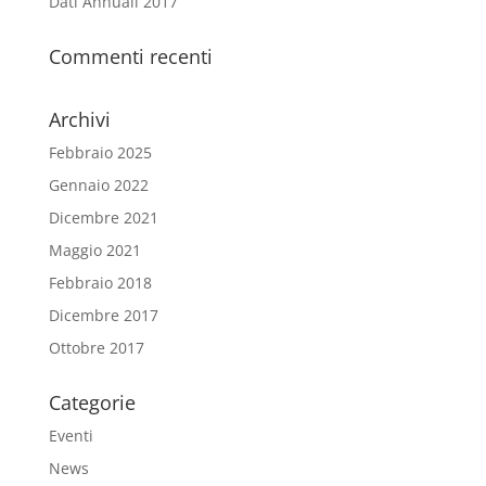
Dati Annuali 2017
Commenti recenti
Archivi
Febbraio 2025
Gennaio 2022
Dicembre 2021
Maggio 2021
Febbraio 2018
Dicembre 2017
Ottobre 2017
Categorie
Eventi
News