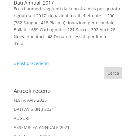
Dati Annuali 2017
Ecco i numeri raggiunti dalla nostra Avis per quanto
riguarda il 2017: donazioni torali effettuate : 1200
(782 Sangue, 418 Plasma) donazioni per ospedale
Bollate : 659 Garbagnate : 121 Sacco : 392 Altri: 28
Nuovi donatori : 48 Donatori cessati per limite
d’età,...
« Post precedenti
Articoli recenti
FESTA AVIS 2025
DATI AVIS BNB 2021
AUGURI
ASSEMBLEA ANNUALE 2021