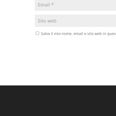
Salva il mio nome, email e sito web in que