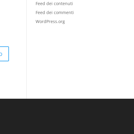
Feed dei contenuti
Feed dei commenti
WordPress.org