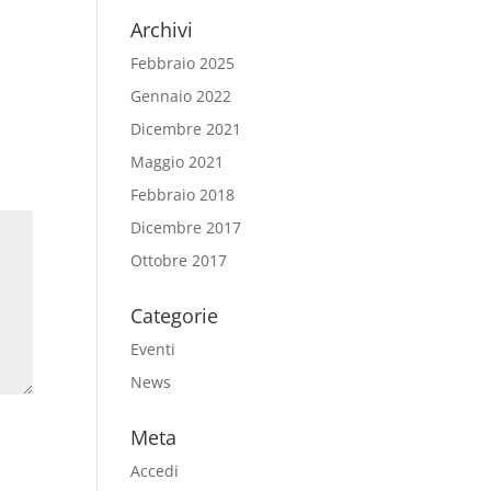
Archivi
Febbraio 2025
Gennaio 2022
Dicembre 2021
Maggio 2021
Febbraio 2018
Dicembre 2017
Ottobre 2017
Categorie
Eventi
News
Meta
Accedi