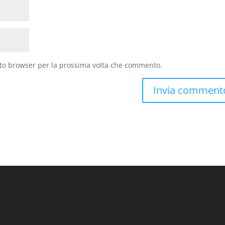
sto browser per la prossima volta che commento.