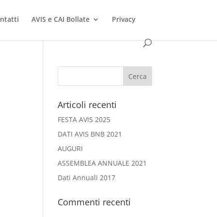
ntatti
AVIS e CAI Bollate
Privacy
Articoli recenti
FESTA AVIS 2025
DATI AVIS BNB 2021
AUGURI
ASSEMBLEA ANNUALE 2021
Dati Annuali 2017
Commenti recenti