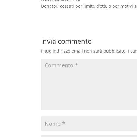
Donatori cessati per limite d’età, o per motivi s
Invia commento
Il tuo indirizzo email non sarà pubblicato.
I ca