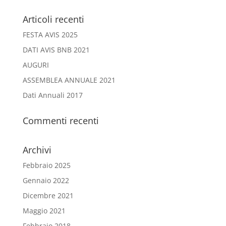
Articoli recenti
FESTA AVIS 2025
DATI AVIS BNB 2021
AUGURI
ASSEMBLEA ANNUALE 2021
Dati Annuali 2017
Commenti recenti
Archivi
Febbraio 2025
Gennaio 2022
Dicembre 2021
Maggio 2021
Febbraio 2018