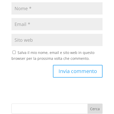
Salva il mio nome, email e sito web in questo
browser per la prossima volta che commento.