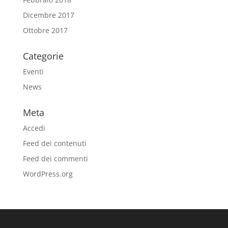
Dicembre 2017
Ottobre 2017
Categorie
Eventi
News
Meta
Accedi
Feed dei contenuti
Feed dei commenti
WordPress.org